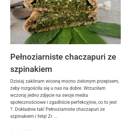
Pełnoziarniste chaczapuri ze
szpinakiem
Dzisiaj zaklinam wiosnę mocno zielonym przepisem,
żeby rozgościła się u nas na dobre. Wrzuciłam
wczoraj jedno zdjęcie na swoje media
społecznościowe i zgadliście perfekcyjnie, co to jest
?. Dokładnie tak! Pełnoziarniste chaczapuri ze
szpinakiem i fetą! Zr ...