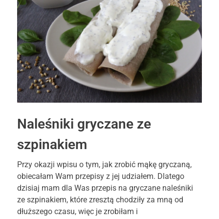
Naleśniki gryczane ze
szpinakiem
Przy okazji wpisu o tym, jak zrobić mąkę gryczaną,
obiecałam Wam przepisy z jej udziałem. Dlatego
dzisiaj mam dla Was przepis na gryczane naleśniki
ze szpinakiem, które zresztą chodziły za mną od
dłuższego czasu, więc je zrobiłam i