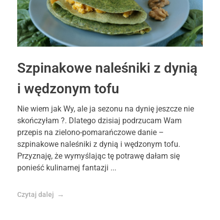
Szpinakowe naleśniki z dynią
i wędzonym tofu
Nie wiem jak Wy, ale ja sezonu na dynię jeszcze nie
skończyłam ?. Dlatego dzisiaj podrzucam Wam
przepis na zielono-pomarańczowe danie –
szpinakowe naleśniki z dynią i wędzonym tofu.
Przyznaję, że wymyślając tę potrawę dałam się
ponieść kulinarnej fantazji ...
Czytaj dalej