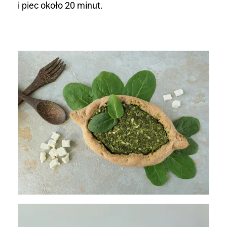
i piec około 20 minut.