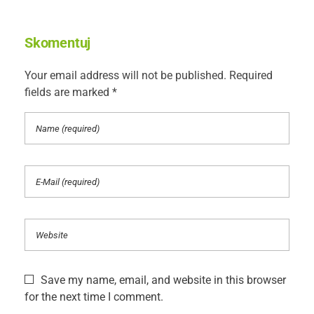
Skomentuj
Your email address will not be published. Required
fields are marked *
Save my name, email, and website in this browser
for the next time I comment.