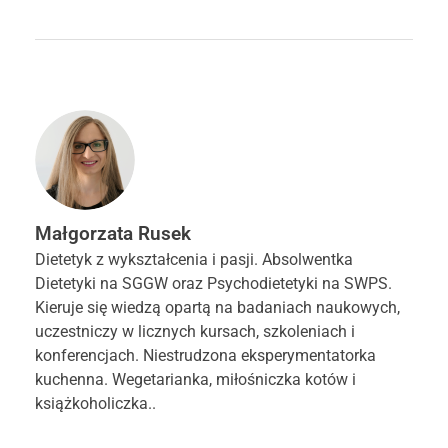
Małgorzata Rusek
Dietetyk z wykształcenia i pasji. Absolwentka
Dietetyki na SGGW oraz Psychodietetyki na SWPS.
Kieruje się wiedzą opartą na badaniach naukowych,
uczestniczy w licznych kursach, szkoleniach i
konferencjach. Niestrudzona eksperymentatorka
kuchenna. Wegetarianka, miłośniczka kotów i
książkoholiczka..