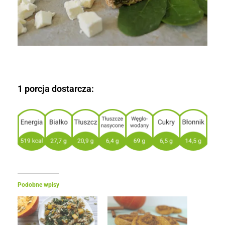
1 porcja dostarcza:
Podobne wpisy