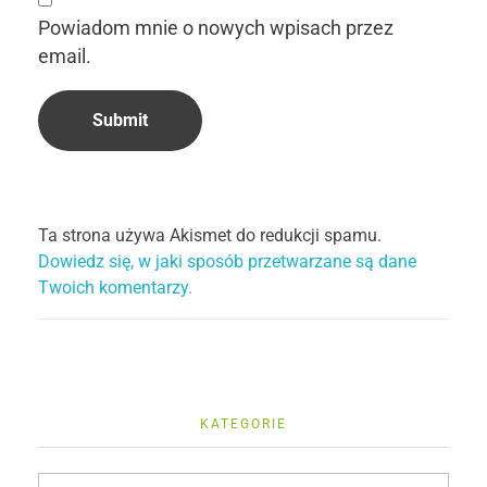
Powiadom mnie o nowych wpisach przez
email.
Ta strona używa Akismet do redukcji spamu.
Dowiedz się, w jaki sposób przetwarzane są dane
Twoich komentarzy.
KATEGORIE