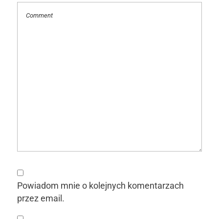
Powiadom mnie o kolejnych komentarzach
przez email.