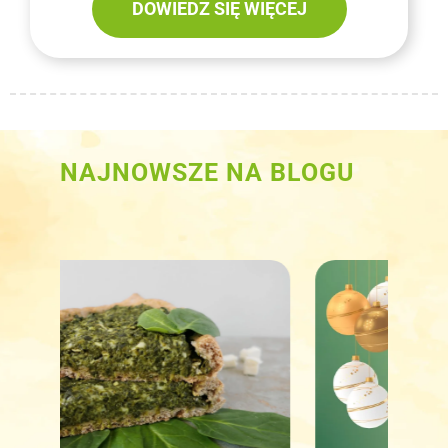
DOWIEDZ SIĘ WIĘCEJ
NAJNOWSZE NA BLOGU