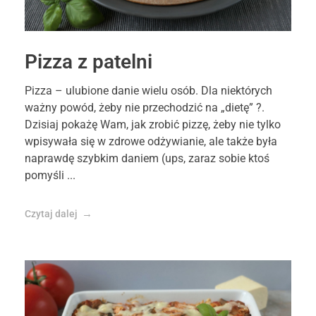
Pizza z patelni
Pizza – ulubione danie wielu osób. Dla niektórych
ważny powód, żeby nie przechodzić na „dietę” ?.
Dzisiaj pokażę Wam, jak zrobić pizzę, żeby nie tylko
wpisywała się w zdrowe odżywianie, ale także była
naprawdę szybkim daniem (ups, zaraz sobie ktoś
pomyśli ...
Czytaj dalej