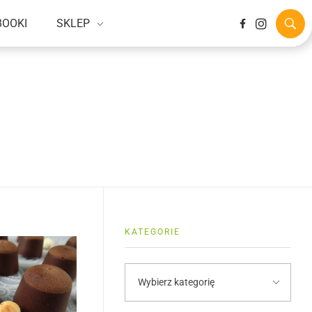
BOOKI
SKLEP
KATEGORIE