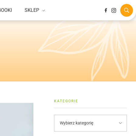
BOOKI
SKLEP
KATEGORIE