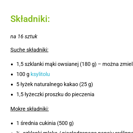
Składniki:
na 16 sztuk
Suche składniki:
1,5 szklanki mąki owsianej (180 g) – można zmiel
100 g
ksylitolu
5 łyżek naturalnego kakao (25 g)
1,5 łyżeczki proszku do pieczenia
Mokre składniki:
1 średnia cukinia (500 g)