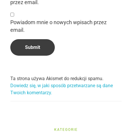
przez email.
Powiadom mnie o nowych wpisach przez
email.
Ta strona używa Akismet do redukcji spamu.
Dowiedz się, w jaki sposób przetwarzane są dane
Twoich komentarzy.
KATEGORIE