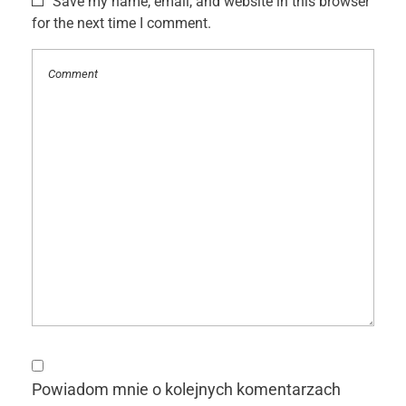
Save my name, email, and website in this browser
for the next time I comment.
Powiadom mnie o kolejnych komentarzach