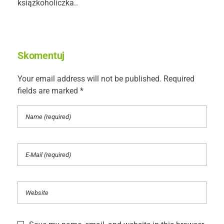
książkoholiczka..
Skomentuj
Your email address will not be published. Required
fields are marked *