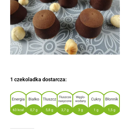
1 czekoladka dostarcza: