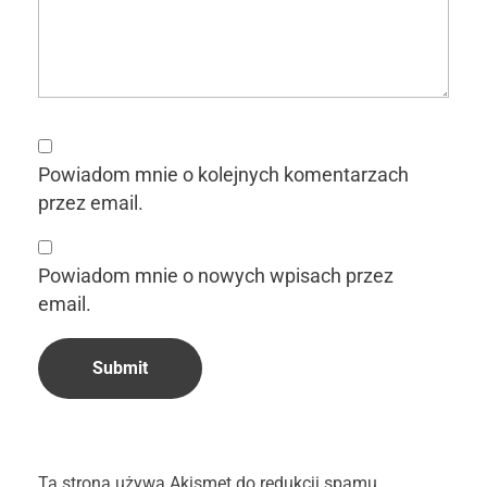
Powiadom mnie o kolejnych komentarzach
przez email.
Powiadom mnie o nowych wpisach przez
email.
Ta strona używa Akismet do redukcji spamu.