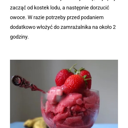
zacząć od kostek lodu, a następnie dorzucić
owoce. W razie potrzeby przed podaniem
dodatkowo włożyć do zamrażalnika na około 2
godziny.