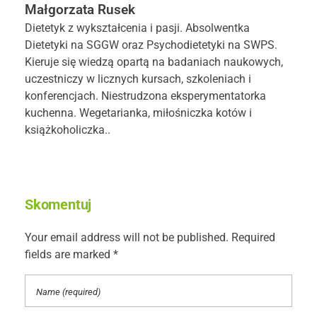
Małgorzata Rusek
Dietetyk z wykształcenia i pasji. Absolwentka
Dietetyki na SGGW oraz Psychodietetyki na SWPS.
Kieruje się wiedzą opartą na badaniach naukowych,
uczestniczy w licznych kursach, szkoleniach i
konferencjach. Niestrudzona eksperymentatorka
kuchenna. Wegetarianka, miłośniczka kotów i
książkoholiczka..
Skomentuj
Your email address will not be published. Required
fields are marked *