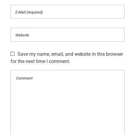
Save my name, email, and website in this browser
for the next time I comment.