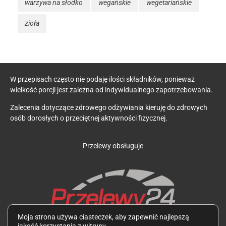
warzywa na słodko
wegańskie
wegetariańskie
zioła
W przepisach często nie podaję ilości składników, ponieważ
wielkość porcji jest zależna od indywidualnego zapotrzebowania.
Zalecenia dotyczące zdrowego odżywiania kieruję do zdrowych
osób dorosłych o przeciętnej aktywności fizycznej.
Przelewy obsługuje
Moja strona używa ciasteczek, aby zapewnić najlepszą