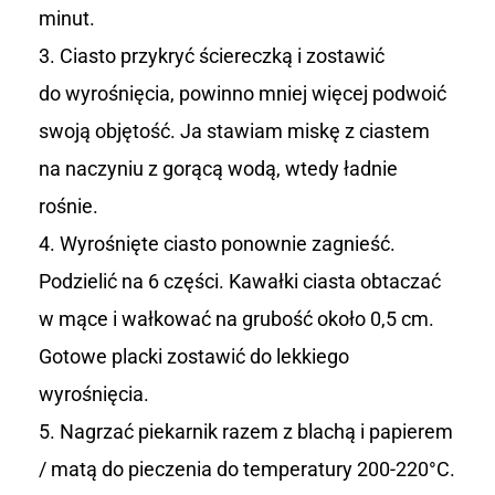
minut.
Ciasto przykryć ściereczką i zostawić
do wyrośnięcia, powinno mniej więcej podwoić
swoją objętość. Ja stawiam miskę z ciastem
na naczyniu z gorącą wodą, wtedy ładnie
rośnie.
Wyrośnięte ciasto ponownie zagnieść.
Podzielić na 6 części. Kawałki ciasta obtaczać
w mące i wałkować na grubość około 0,5 cm.
Gotowe placki zostawić do lekkiego
wyrośnięcia.
Nagrzać piekarnik razem z blachą i papierem
/ matą do pieczenia do temperatury 200-220°C.