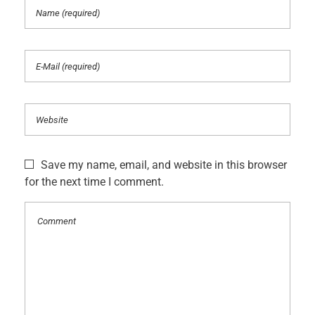
Save my name, email, and website in this browser
for the next time I comment.