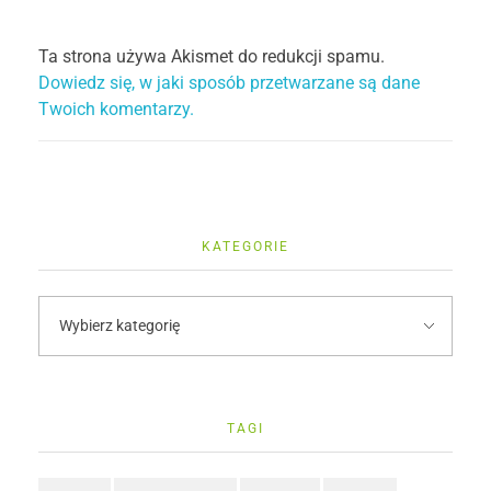
Ta strona używa Akismet do redukcji spamu.
Dowiedz się, w jaki sposób przetwarzane są dane
Twoich komentarzy.
KATEGORIE
TAGI