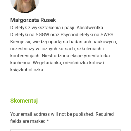
Małgorzata Rusek
Dietetyk z wykształcenia i pasji. Absolwentka
Dietetyki na SGGW oraz Psychodietetyki na SWPS.
Kieruje się wiedzą opartą na badaniach naukowych,
uczestniczy w licznych kursach, szkoleniach i
konferencjach. Niestrudzona eksperymentatorka
kuchenna. Wegetarianka, miłośniczka kotów i
książkoholiczka..
Skomentuj
Your email address will not be published. Required
fields are marked *