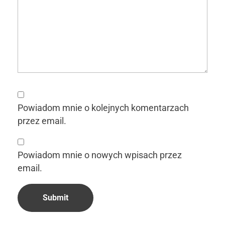
Powiadom mnie o kolejnych komentarzach
przez email.
Powiadom mnie o nowych wpisach przez
email.