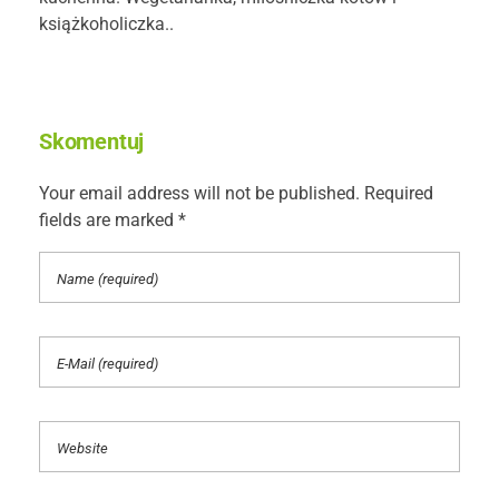
książkoholiczka..
Skomentuj
Your email address will not be published. Required
fields are marked *