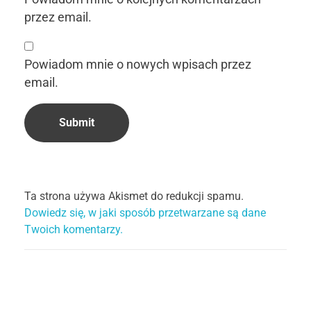
przez email.
Powiadom mnie o nowych wpisach przez
email.
Ta strona używa Akismet do redukcji spamu.
Dowiedz się, w jaki sposób przetwarzane są dane
Twoich komentarzy.