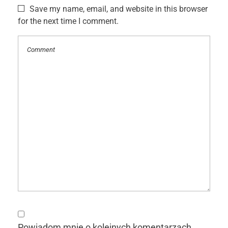
Save my name, email, and website in this browser
for the next time I comment.
Powiadom mnie o kolejnych komentarzach