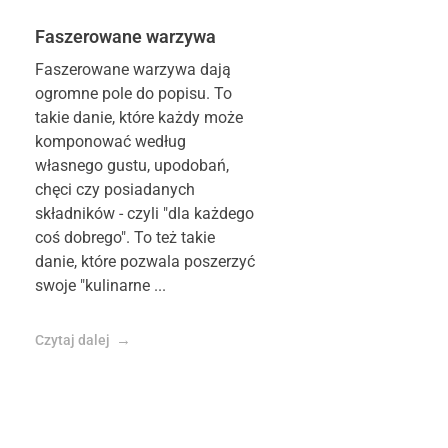
Faszerowane warzywa
Faszerowane warzywa dają
ogromne pole do popisu. To
takie danie, które każdy może
komponować według
własnego gustu, upodobań,
chęci czy posiadanych
składników - czyli "dla każdego
coś dobrego". To też takie
danie, które pozwala poszerzyć
swoje "kulinarne ...
Czytaj dalej