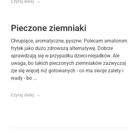
Czytaj dalej
Pieczone ziemniaki
Chrupiące, aromatyczne, pyszne. Polecam amatorom
frytek jako dużo zdrowszą alternatywę. Dobrze
sprawdzają się w przypadku dzieci-niejadków. Ale
uwaga, bo takich pieczonych ziemniaków zazwyczaj
zje się więcej niż gotowanych - co ma swoje zalety i
wady - bo ...
Czytaj dalej