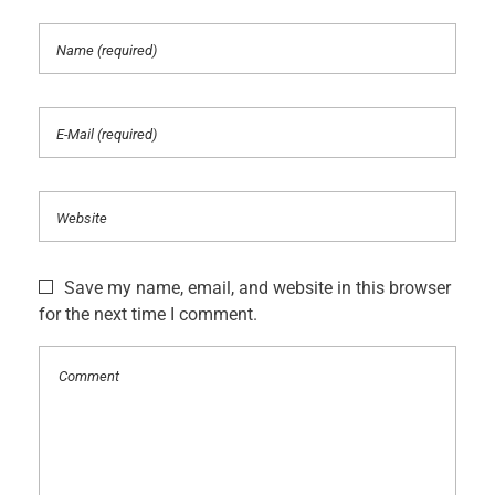
Save my name, email, and website in this browser
for the next time I comment.