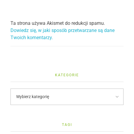
Ta strona używa Akismet do redukcji spamu.
Dowiedz się, w jaki sposób przetwarzane są dane
Twoich komentarzy.
KATEGORIE
TAGI