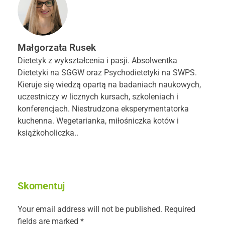
Małgorzata Rusek
Dietetyk z wykształcenia i pasji. Absolwentka
Dietetyki na SGGW oraz Psychodietetyki na SWPS.
Kieruje się wiedzą opartą na badaniach naukowych,
uczestniczy w licznych kursach, szkoleniach i
konferencjach. Niestrudzona eksperymentatorka
kuchenna. Wegetarianka, miłośniczka kotów i
książkoholiczka..
Skomentuj
Your email address will not be published. Required
fields are marked *