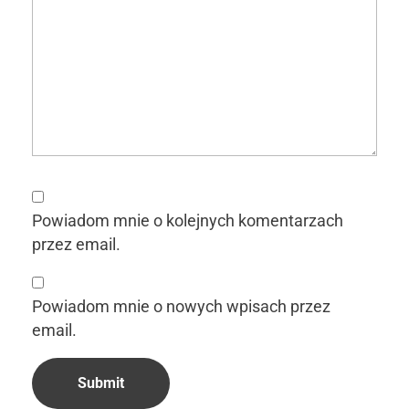
Powiadom mnie o kolejnych komentarzach
przez email.
Powiadom mnie o nowych wpisach przez
email.