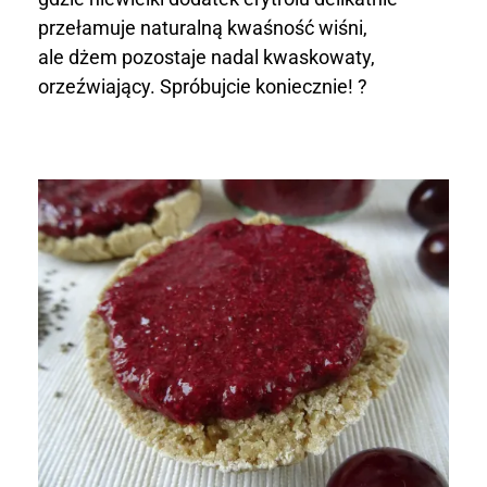
przełamuje naturalną kwaśność wiśni,
ale dżem pozostaje nadal kwaskowaty,
orzeźwiający. Spróbujcie koniecznie! ?