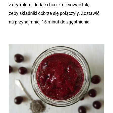
z erytrolem, dodać chia i zmiksować tak,
żeby składniki dobrze się połączyły. Zostawić
na przynajmniej 15 minut do zgęstnienia.