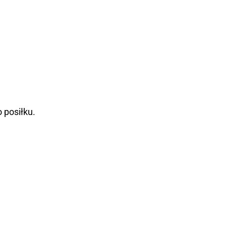
 posiłku.