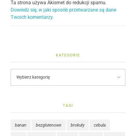
Ta strona używa Akismet do redukcji spamu.
Dowiedz się, w jaki sposób przetwarzane są dane
Twoich komentarzy.
KATEGORIE
TAGI
banan
bezglutenowe
brokuły
cebula