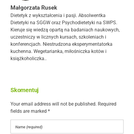
Małgorzata Rusek
Dietetyk z wykształcenia i pasji. Absolwentka
Dietetyki na SGGW oraz Psychodietetyki na SWPS.
Kieruje się wiedzą opartą na badaniach naukowych,
uczestniczy w licznych kursach, szkoleniach i
konferencjach. Niestrudzona eksperymentatorka
kuchenna. Wegetarianka, miłośniczka kotów i
książkoholiczka..
Skomentuj
Your email address will not be published. Required
fields are marked *