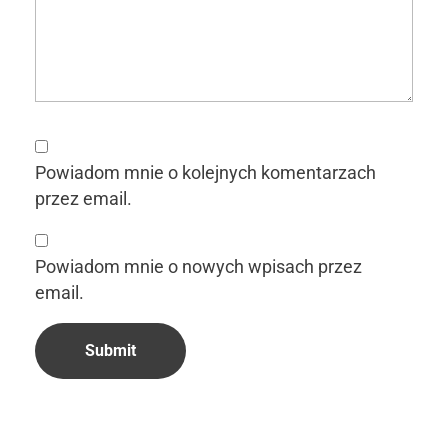
Powiadom mnie o kolejnych komentarzach
przez email.
Powiadom mnie o nowych wpisach przez
email.