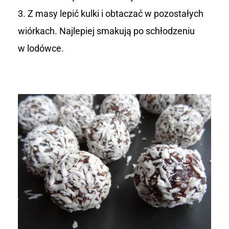
Z masy lepić kulki i obtaczać w pozostałych
wiórkach. Najlepiej smakują po schłodzeniu
w lodówce.