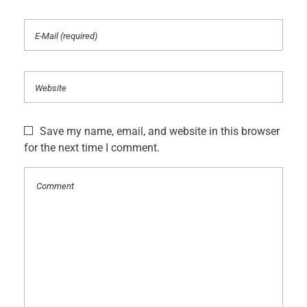
Save my name, email, and website in this browser
for the next time I comment.