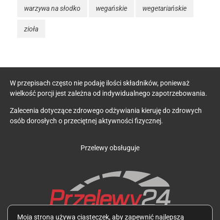
warzywa na słodko
wegańskie
wegetariańskie
zioła
W przepisach często nie podaję ilości składników, ponieważ
wielkość porcji jest zależna od indywidualnego zapotrzebowania.
Zalecenia dotyczące zdrowego odżywiania kieruję do zdrowych
osób dorosłych o przeciętnej aktywności fizycznej.
Przelewy obsługuje
Moja strona używa ciasteczek, aby zapewnić najlepszą