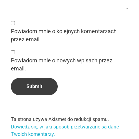
Powiadom mnie o kolejnych komentarzach
przez email.
Powiadom mnie o nowych wpisach przez
email.
Ta strona używa Akismet do redukcji spamu.
Dowiedz się, w jaki sposób przetwarzane są dane
Twoich komentarzy.