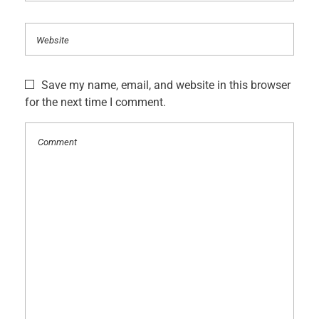
Save my name, email, and website in this browser
for the next time I comment.