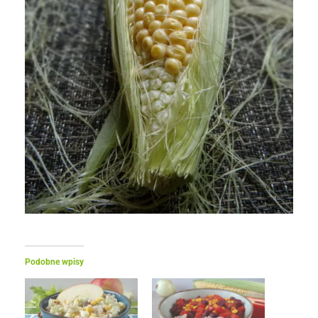
Podobne wpisy