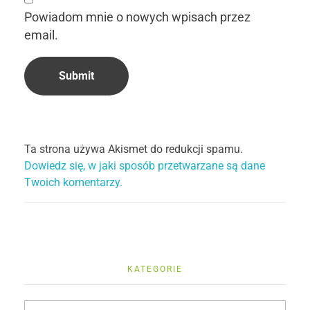
Powiadom mnie o nowych wpisach przez
email.
Ta strona używa Akismet do redukcji spamu.
Dowiedz się, w jaki sposób przetwarzane są dane
Twoich komentarzy.
KATEGORIE