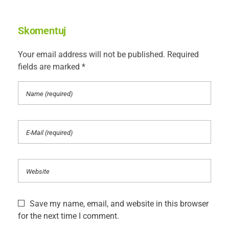
Skomentuj
Your email address will not be published. Required
fields are marked *
Save my name, email, and website in this browser
for the next time I comment.