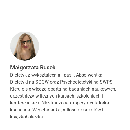
Małgorzata Rusek
Dietetyk z wykształcenia i pasji. Absolwentka
Dietetyki na SGGW oraz Psychodietetyki na SWPS.
Kieruje się wiedzą opartą na badaniach naukowych,
uczestniczy w licznych kursach, szkoleniach i
konferencjach. Niestrudzona eksperymentatorka
kuchenna. Wegetarianka, miłośniczka kotów i
książkoholiczka..