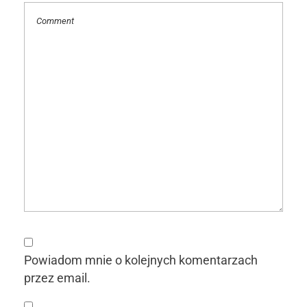
Powiadom mnie o kolejnych komentarzach
przez email.