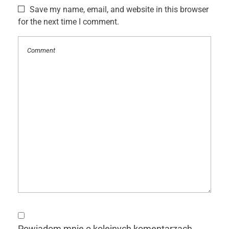
Save my name, email, and website in this browser
for the next time I comment.
Powiadom mnie o kolejnych komentarzach