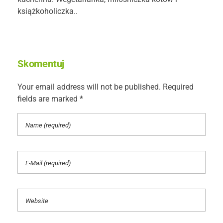
książkoholiczka..
Skomentuj
Your email address will not be published. Required
fields are marked *