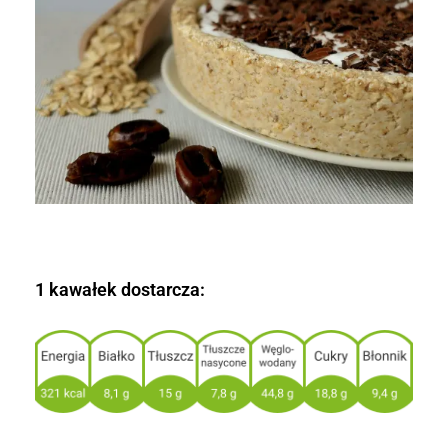
1 kawałek dostarcza: