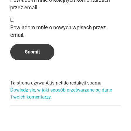
przez email.
Powiadom mnie o nowych wpisach przez
email.
Ta strona używa Akismet do redukcji spamu.
Dowiedz się, w jaki sposób przetwarzane są dane
Twoich komentarzy.