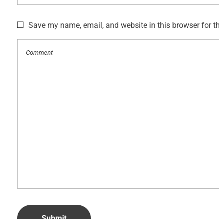
Save my name, email, and website in this browser for t