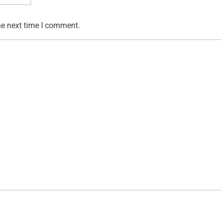
he next time I comment.