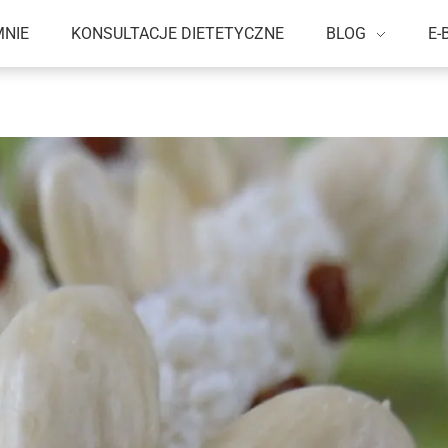
MNIE
KONSULTACJE DIETETYCZNE
BLOG
E-