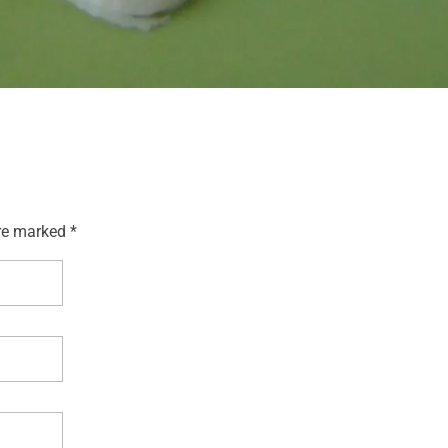
re marked *