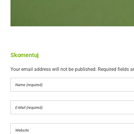
Skomentuj
Your email address will not be published. Required fields a