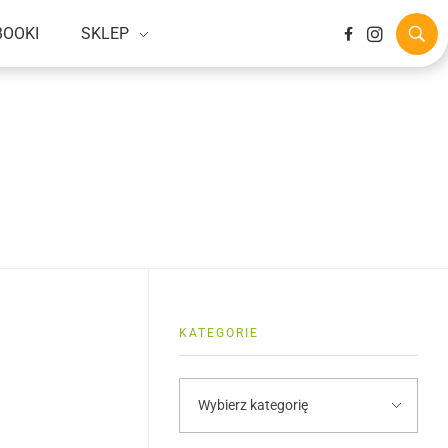
BOOKI
SKLEP
KATEGORIE