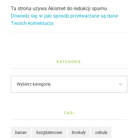
Ta strona używa Akismet do redukcji spamu.
Dowiedz się, w jaki sposób przetwarzane są dane
Twoich komentarzy.
KATEGORIE
TAGI
banan
bezglutenowe
brokuły
cebula