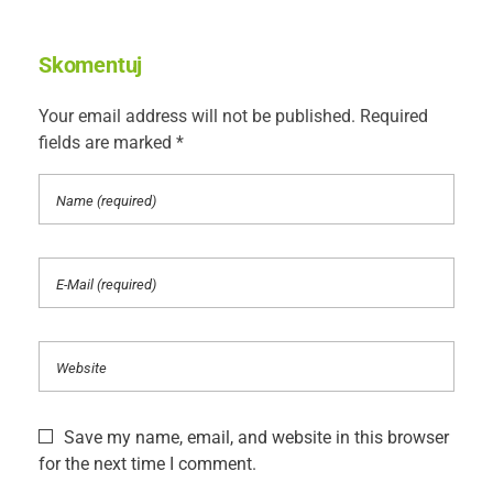
Skomentuj
Your email address will not be published. Required
fields are marked *
Save my name, email, and website in this browser
for the next time I comment.