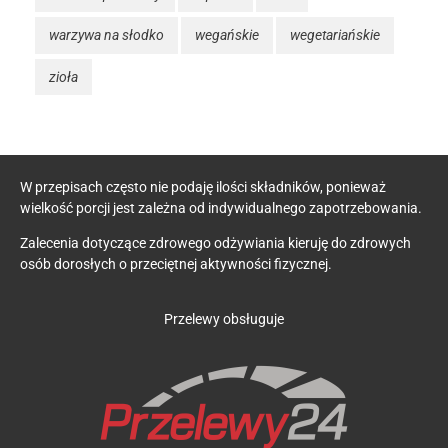
warzywa na słodko
wegańskie
wegetariańskie
zioła
W przepisach często nie podaję ilości składników, ponieważ
wielkość porcji jest zależna od indywidualnego zapotrzebowania.
Zalecenia dotyczące zdrowego odżywiania kieruję do zdrowych
osób dorosłych o przeciętnej aktywności fizycznej.
Przelewy obsługuje