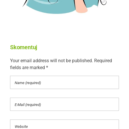
Skomentuj
Your email address will not be published. Required
fields are marked *