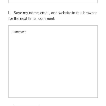
Save my name, email, and website in this browser
for the next time I comment.