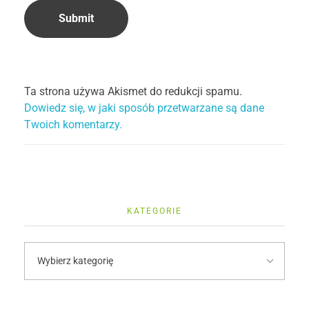
Ta strona używa Akismet do redukcji spamu.
Dowiedz się, w jaki sposób przetwarzane są dane
Twoich komentarzy.
KATEGORIE