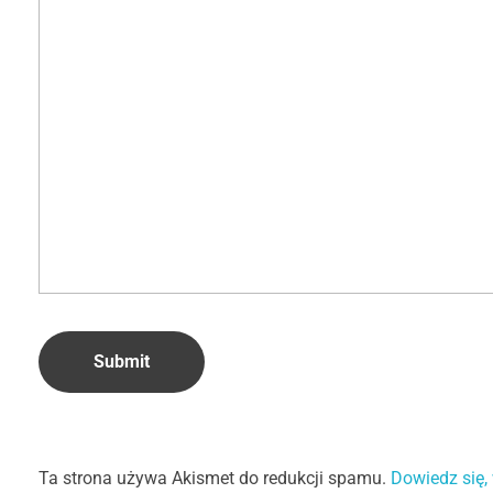
Ta strona używa Akismet do redukcji spamu.
Dowiedz się,