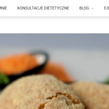
MNIE
KONSULTACJE DIETETYCZNE
BLOG
E-