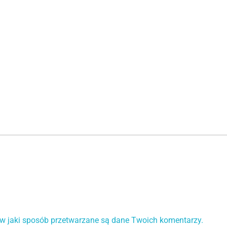
 w jaki sposób przetwarzane są dane Twoich komentarzy.