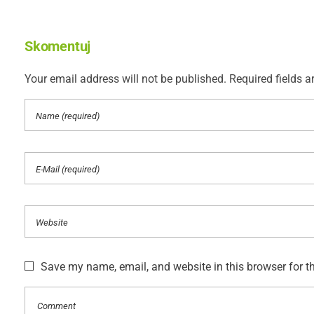
Skomentuj
Your email address will not be published. Required fields a
Save my name, email, and website in this browser for t