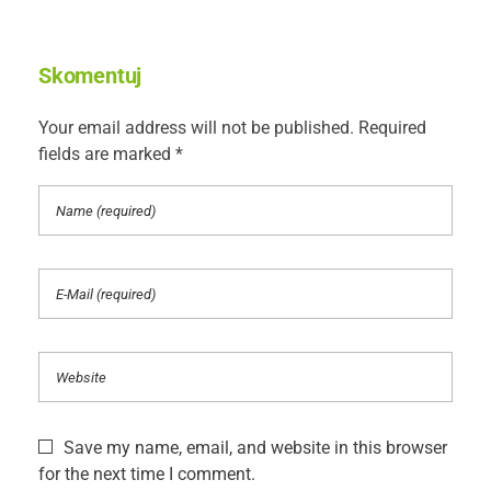
Skomentuj
Your email address will not be published. Required
fields are marked *
Save my name, email, and website in this browser
for the next time I comment.