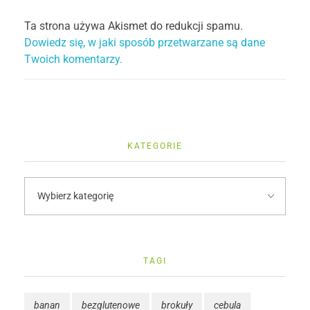
Ta strona używa Akismet do redukcji spamu.
Dowiedz się, w jaki sposób przetwarzane są dane
Twoich komentarzy.
KATEGORIE
TAGI
banan
bezglutenowe
brokuły
cebula