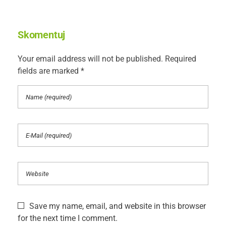
Skomentuj
Your email address will not be published. Required
fields are marked *
Save my name, email, and website in this browser
for the next time I comment.