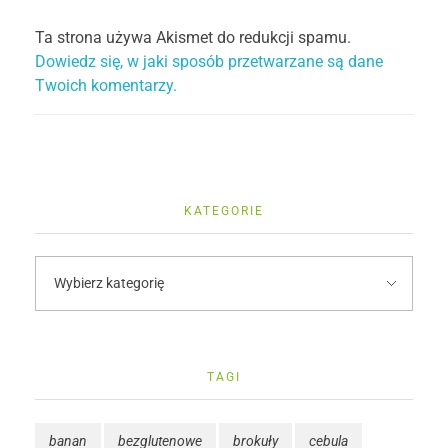
Ta strona używa Akismet do redukcji spamu.
Dowiedz się, w jaki sposób przetwarzane są dane
Twoich komentarzy.
KATEGORIE
TAGI
banan
bezglutenowe
brokuły
cebula