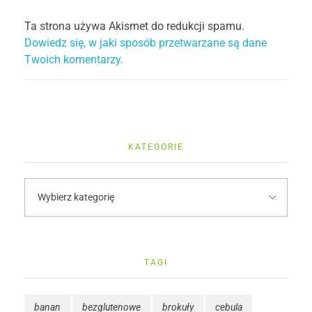
Ta strona używa Akismet do redukcji spamu.
Dowiedz się, w jaki sposób przetwarzane są dane
Twoich komentarzy.
KATEGORIE
TAGI
banan
bezglutenowe
brokuły
cebula