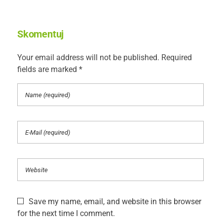
Skomentuj
Your email address will not be published. Required
fields are marked *
Save my name, email, and website in this browser
for the next time I comment.