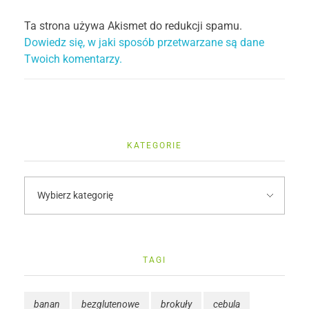
Ta strona używa Akismet do redukcji spamu.
Dowiedz się, w jaki sposób przetwarzane są dane
Twoich komentarzy.
KATEGORIE
TAGI
banan
bezglutenowe
brokuły
cebula