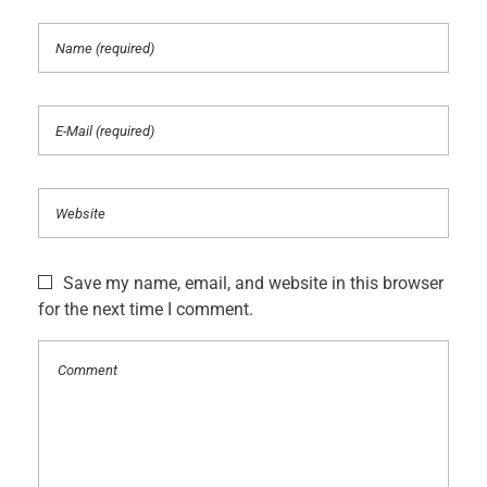
Save my name, email, and website in this browser
for the next time I comment.