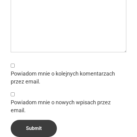
Powiadom mnie o kolejnych komentarzach
przez email.
Powiadom mnie o nowych wpisach przez
email.