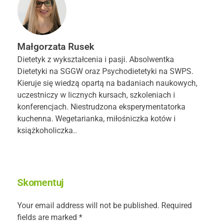
Małgorzata Rusek
Dietetyk z wykształcenia i pasji. Absolwentka
Dietetyki na SGGW oraz Psychodietetyki na SWPS.
Kieruje się wiedzą opartą na badaniach naukowych,
uczestniczy w licznych kursach, szkoleniach i
konferencjach. Niestrudzona eksperymentatorka
kuchenna. Wegetarianka, miłośniczka kotów i
książkoholiczka..
Skomentuj
Your email address will not be published. Required
fields are marked *