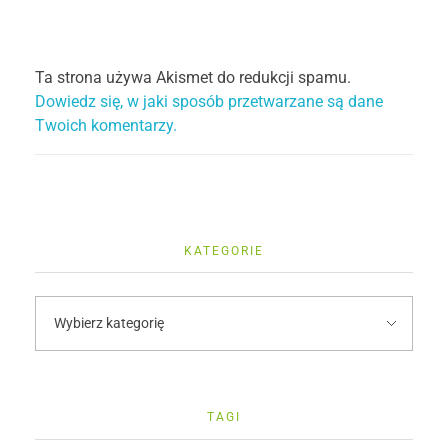
Ta strona używa Akismet do redukcji spamu.
Dowiedz się, w jaki sposób przetwarzane są dane
Twoich komentarzy.
KATEGORIE
TAGI