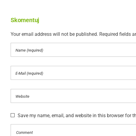
Skomentuj
Your email address will not be published. Required fields a
Save my name, email, and website in this browser for t