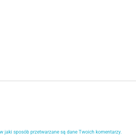
 w jaki sposób przetwarzane są dane Twoich komentarzy.