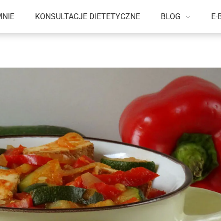
MNIE
KONSULTACJE DIETETYCZNE
BLOG
E-