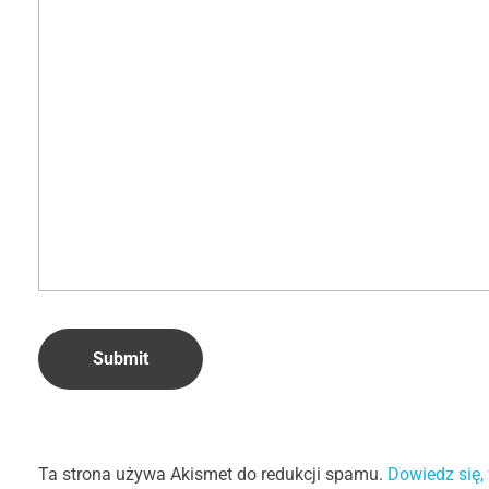
Ta strona używa Akismet do redukcji spamu.
Dowiedz się,