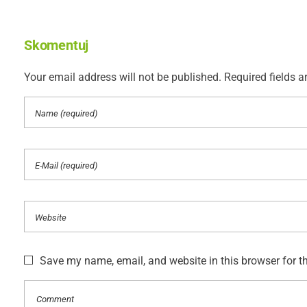
Skomentuj
Your email address will not be published. Required fields a
Save my name, email, and website in this browser for t