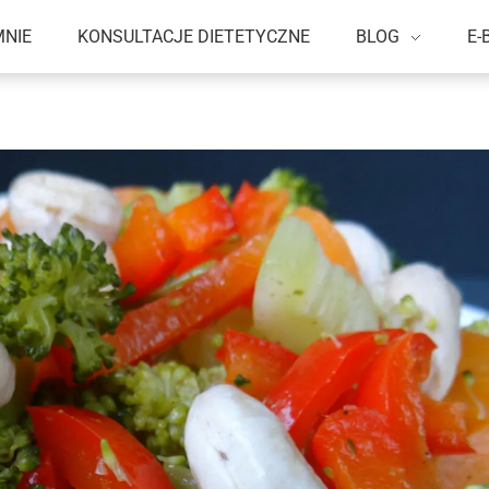
MNIE
KONSULTACJE DIETETYCZNE
BLOG
E-