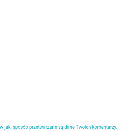
 w jaki sposób przetwarzane są dane Twoich komentarzy.