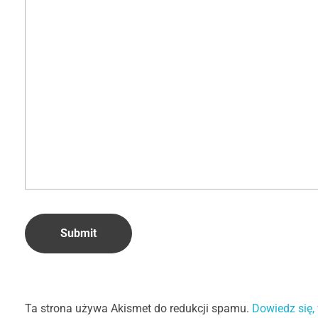
Ta strona używa Akismet do redukcji spamu.
Dowiedz się,