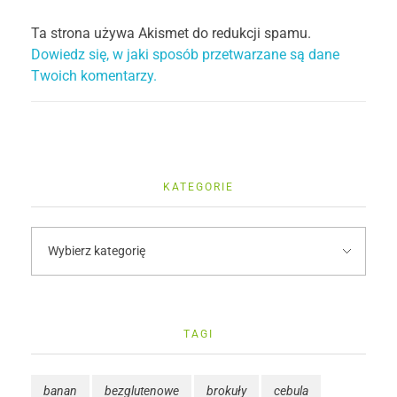
Ta strona używa Akismet do redukcji spamu.
Dowiedz się, w jaki sposób przetwarzane są dane
Twoich komentarzy.
KATEGORIE
TAGI
banan
bezglutenowe
brokuły
cebula