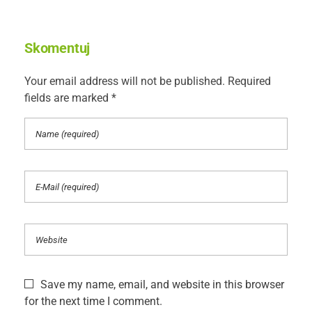
Skomentuj
Your email address will not be published. Required
fields are marked *
Save my name, email, and website in this browser
for the next time I comment.