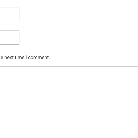
he next time I comment.