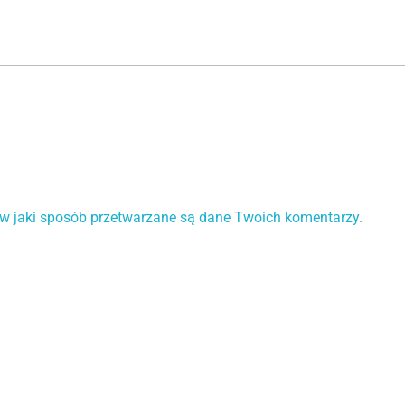
 w jaki sposób przetwarzane są dane Twoich komentarzy.