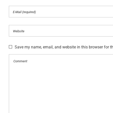
Save my name, email, and website in this browser for t