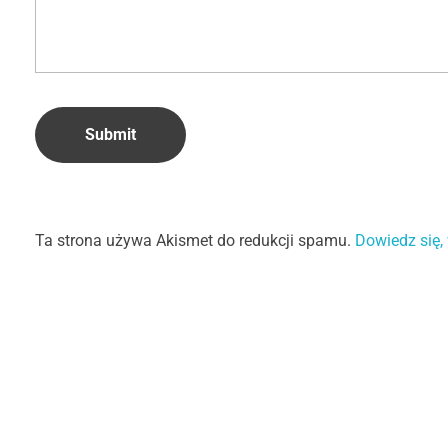
Ta strona używa Akismet do redukcji spamu.
Dowiedz się,