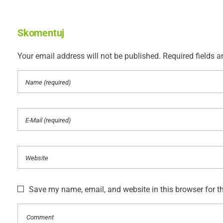
Skomentuj
Your email address will not be published. Required fields a
Save my name, email, and website in this browser for t