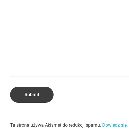
Ta strona używa Akismet do redukcji spamu.
Dowiedz się,