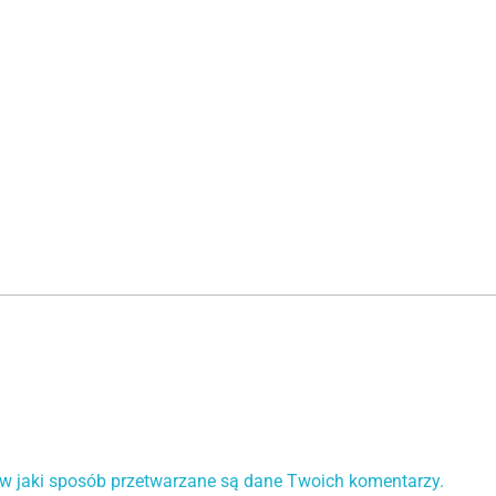
 w jaki sposób przetwarzane są dane Twoich komentarzy.