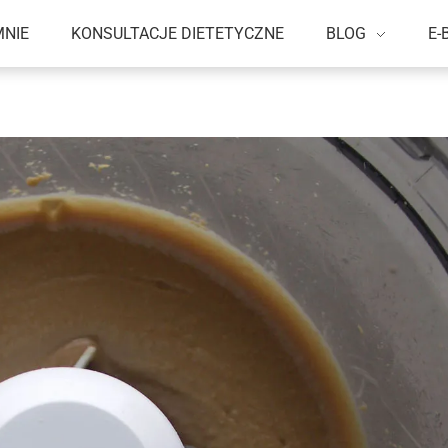
MNIE
KONSULTACJE DIETETYCZNE
BLOG
E-