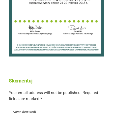
Skomentuj
Your email address will not be published. Required
fields are marked *