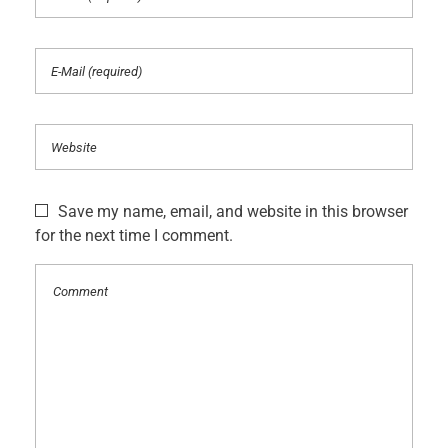
Save my name, email, and website in this browser
for the next time I comment.