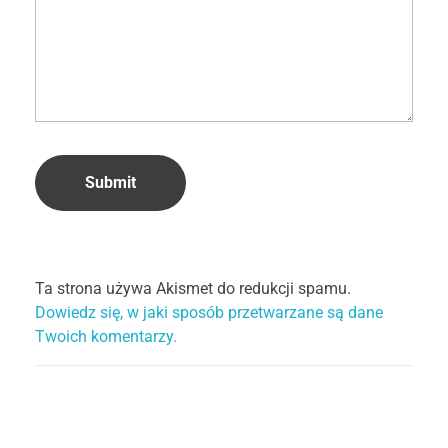
Ta strona używa Akismet do redukcji spamu.
Dowiedz się, w jaki sposób przetwarzane są dane
Twoich komentarzy.