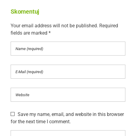
Skomentuj
Your email address will not be published. Required
fields are marked *
Save my name, email, and website in this browser
for the next time I comment.