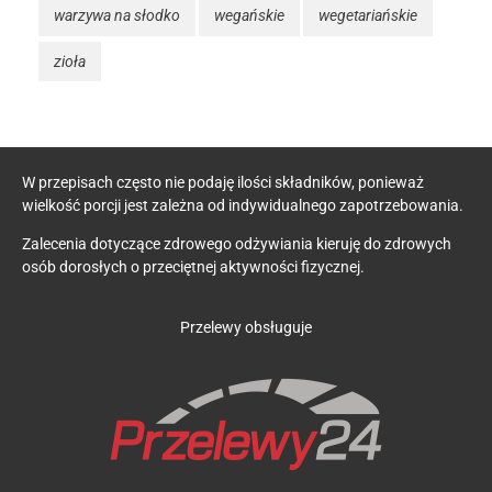
warzywa na słodko
wegańskie
wegetariańskie
zioła
W przepisach często nie podaję ilości składników, ponieważ
wielkość porcji jest zależna od indywidualnego zapotrzebowania.
Zalecenia dotyczące zdrowego odżywiania kieruję do zdrowych
osób dorosłych o przeciętnej aktywności fizycznej.
Przelewy obsługuje