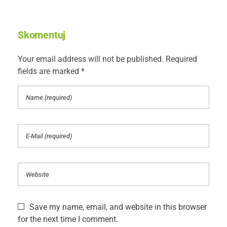
Skomentuj
Your email address will not be published. Required
fields are marked *
Save my name, email, and website in this browser
for the next time I comment.