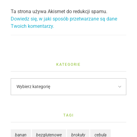
Ta strona używa Akismet do redukcji spamu.
Dowiedz się, w jaki sposób przetwarzane są dane
Twoich komentarzy.
KATEGORIE
TAGI
banan
bezglutenowe
brokuły
cebula