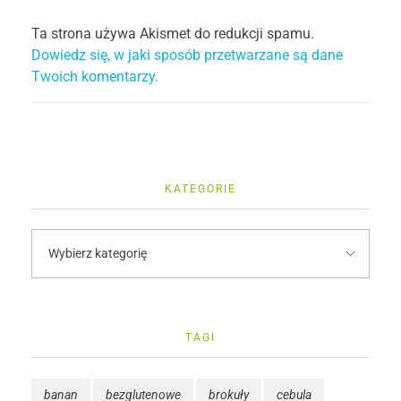
Ta strona używa Akismet do redukcji spamu.
Dowiedz się, w jaki sposób przetwarzane są dane
Twoich komentarzy.
KATEGORIE
TAGI
banan
bezglutenowe
brokuły
cebula