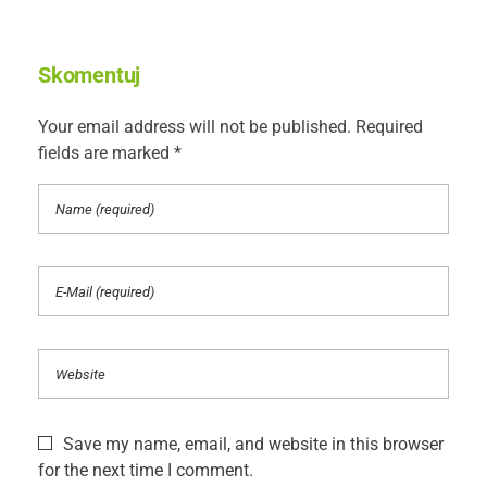
Skomentuj
Your email address will not be published. Required
fields are marked *
Save my name, email, and website in this browser
for the next time I comment.