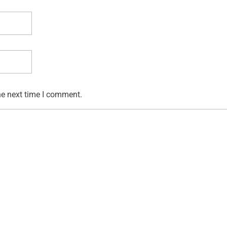
he next time I comment.