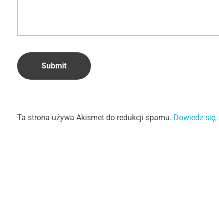
Ta strona używa Akismet do redukcji spamu.
Dowiedz się,