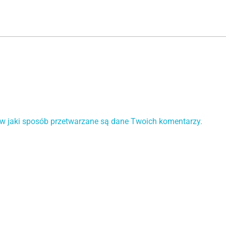
 w jaki sposób przetwarzane są dane Twoich komentarzy.