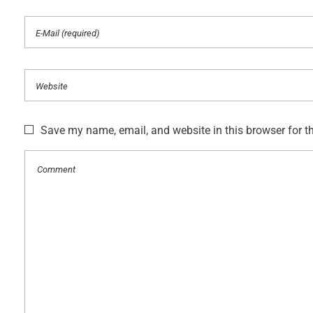
Save my name, email, and website in this browser for t