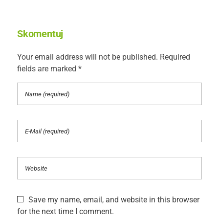
Skomentuj
Your email address will not be published. Required
fields are marked *
Save my name, email, and website in this browser
for the next time I comment.