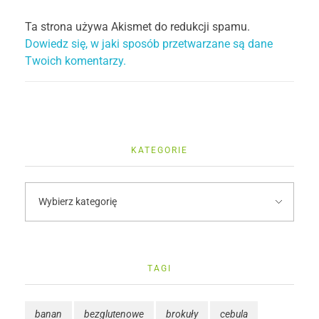
Ta strona używa Akismet do redukcji spamu.
Dowiedz się, w jaki sposób przetwarzane są dane
Twoich komentarzy.
KATEGORIE
TAGI
banan
bezglutenowe
brokuły
cebula