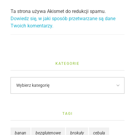
Ta strona używa Akismet do redukcji spamu.
Dowiedz się, w jaki sposób przetwarzane są dane
Twoich komentarzy.
KATEGORIE
TAGI
banan
bezglutenowe
brokuły
cebula