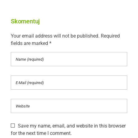
Skomentuj
Your email address will not be published. Required
fields are marked *
Save my name, email, and website in this browser
for the next time I comment.