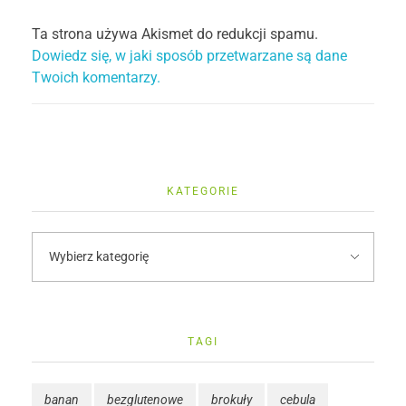
Ta strona używa Akismet do redukcji spamu.
Dowiedz się, w jaki sposób przetwarzane są dane
Twoich komentarzy.
KATEGORIE
TAGI
banan
bezglutenowe
brokuły
cebula