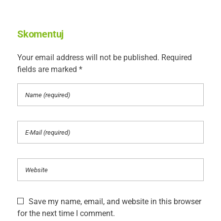
Skomentuj
Your email address will not be published. Required
fields are marked *
Save my name, email, and website in this browser
for the next time I comment.