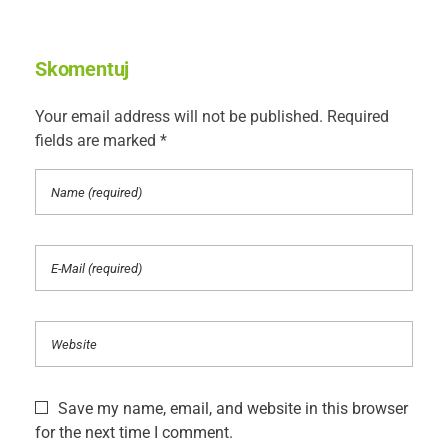
Skomentuj
Your email address will not be published. Required
fields are marked *
Save my name, email, and website in this browser
for the next time I comment.