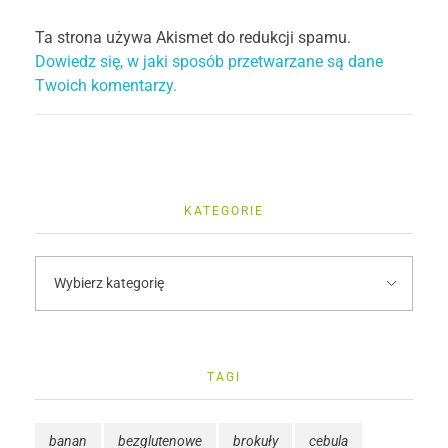
Ta strona używa Akismet do redukcji spamu.
Dowiedz się, w jaki sposób przetwarzane są dane
Twoich komentarzy.
KATEGORIE
TAGI
banan
bezglutenowe
brokuły
cebula