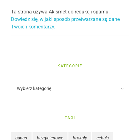
Ta strona używa Akismet do redukcji spamu.
Dowiedz się, w jaki sposób przetwarzane są dane
Twoich komentarzy.
KATEGORIE
TAGI
banan
bezglutenowe
brokuły
cebula