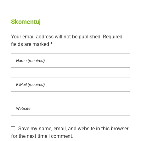
Skomentuj
Your email address will not be published. Required
fields are marked *
Save my name, email, and website in this browser
for the next time I comment.