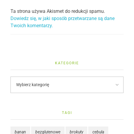
Ta strona używa Akismet do redukcji spamu.
Dowiedz się, w jaki sposób przetwarzane są dane
Twoich komentarzy.
KATEGORIE
TAGI
banan
bezglutenowe
brokuły
cebula