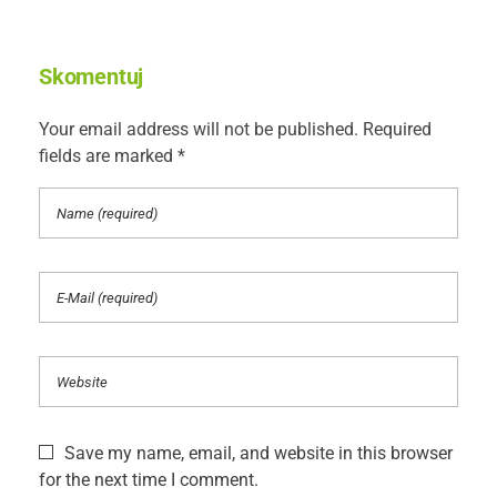
Skomentuj
Your email address will not be published. Required
fields are marked *
Save my name, email, and website in this browser
for the next time I comment.