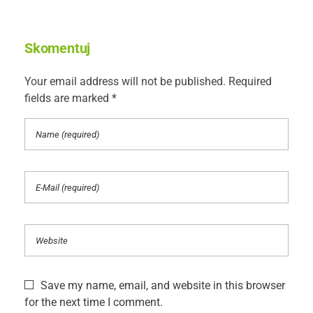
Skomentuj
Your email address will not be published. Required
fields are marked *
Save my name, email, and website in this browser
for the next time I comment.