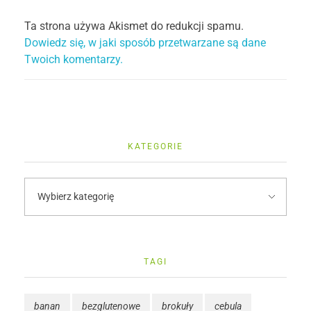
Ta strona używa Akismet do redukcji spamu.
Dowiedz się, w jaki sposób przetwarzane są dane
Twoich komentarzy.
KATEGORIE
TAGI
banan
bezglutenowe
brokuły
cebula