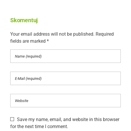
Skomentuj
Your email address will not be published. Required
fields are marked *
Save my name, email, and website in this browser
for the next time I comment.