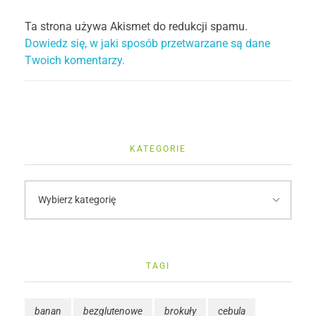
Ta strona używa Akismet do redukcji spamu.
Dowiedz się, w jaki sposób przetwarzane są dane
Twoich komentarzy.
KATEGORIE
TAGI
banan
bezglutenowe
brokuły
cebula