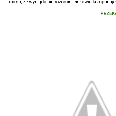
mimo, że wygląda niepozornie, ciekawie komponuje
PRZEKĄ