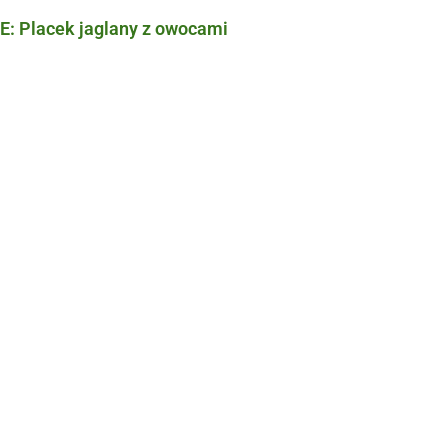
: Placek jaglany z owocami