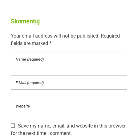
Skomentuj
Your email address will not be published. Required
fields are marked *
Save my name, email, and website in this browser
for the next time I comment.