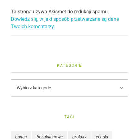
Ta strona używa Akismet do redukcji spamu.
Dowiedz się, w jaki sposób przetwarzane są dane
Twoich komentarzy.
KATEGORIE
TAGI
banan
bezglutenowe
brokuły
cebula