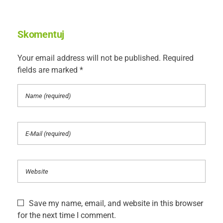
Skomentuj
Your email address will not be published. Required
fields are marked *
Save my name, email, and website in this browser
for the next time I comment.