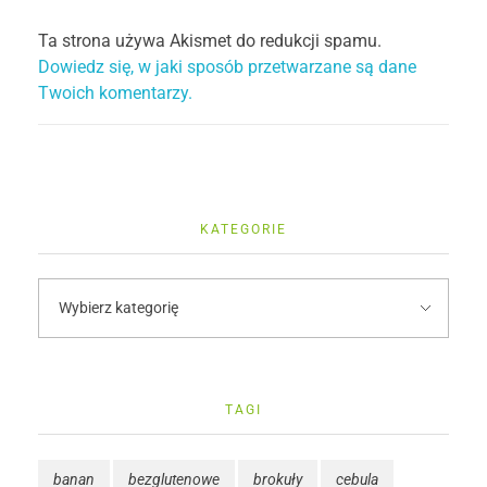
Ta strona używa Akismet do redukcji spamu.
Dowiedz się, w jaki sposób przetwarzane są dane
Twoich komentarzy.
KATEGORIE
TAGI
banan
bezglutenowe
brokuły
cebula