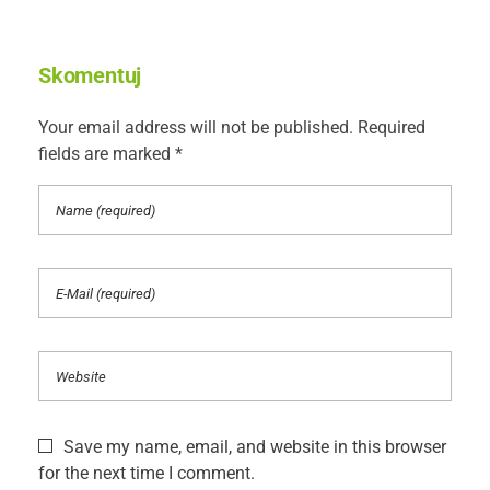
Skomentuj
Your email address will not be published. Required
fields are marked *
Save my name, email, and website in this browser
for the next time I comment.