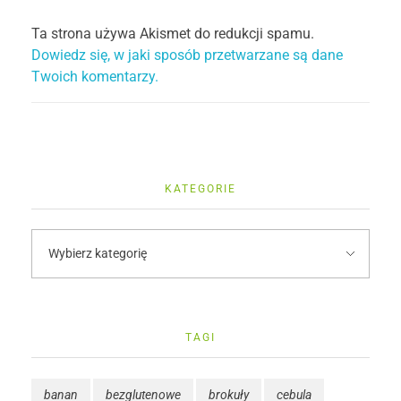
Ta strona używa Akismet do redukcji spamu.
Dowiedz się, w jaki sposób przetwarzane są dane
Twoich komentarzy.
KATEGORIE
TAGI
banan
bezglutenowe
brokuły
cebula